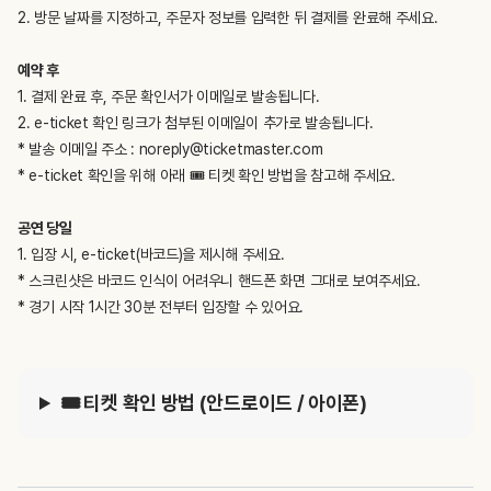
2. 방문 날짜를 지정하고, 주문자 정보를 입력한 뒤 결제를 완료해 주세요.
예약 후
1. 결제 완료 후, 주문 확인서가 이메일로 발송됩니다.
2. e-ticket 확인 링크가 첨부된 이메일이 추가로 발송됩니다.
* 발송 이메일 주소 : noreply@ticketmaster.com
* e-ticket 확인을 위해 아래 🎟️ 티켓 확인 방법을 참고해 주세요.
공연 당일
1. 입장 시, e-ticket(바코드)을 제시해 주세요.
* 스크린샷은 바코드 인식이 어려우니 핸드폰 화면 그대로 보여주세요.
* 경기 시작 1시간 30분 전부터 입장할 수 있어요.