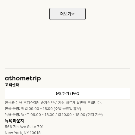
더보기
고객센터
문의하기 / FAQ
한국과 뉴욕 오피스에서 순차적으로 가장 빠르게 답변해 드립니다.
한국 운영:
평일 09:00 - 18:00 (주말·공휴일 휴무)
뉴욕 운영:
월-토 09:00 - 18:00 / 일 10:00 - 18:00 (현지 기준)
뉴욕 라운지
566 7th Ave Suite 701
New York, NY 10018