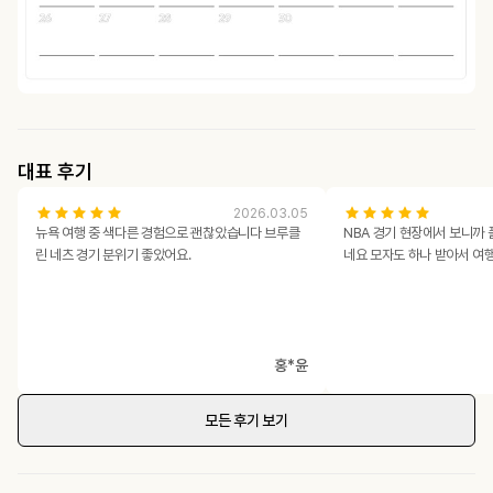
대표 후기
2026.03.05
뉴욕 여행 중 색다른 경험으로 괜찮았습니다 브루클
NBA 경기 현장에서 보니까 
린 네츠 경기 분위기 좋았어요.
네요 모자도 하나 받아서 여
홍*윤
모든 후기 보기