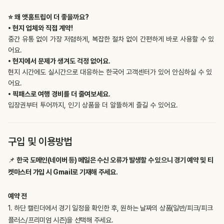
⭐️ 왜 앳홈트립이 더 좋을까요?
• 현지 업체와 직접 계약!
중간 유통 없이 가장 저렴하게, 복잡한 절차 없이 간편하게 바로 사용할 수 있
• 현지에서 문제가 생겨도 걱정 없어요.
현지 시간에도 실시간으로 대응하는 한국어 고객센터가 있어 안심하실 수 있
• 픽패스로 여행 경비를 더 줄여보세요.
입장권부터 투어까지, 인기 상품을 더 알뜰하게 즐길 수 있어요.
구입 및 이용방법
📌
한국 도메인(네이버 등) 메일은 수신 오류가 발생할 수 있으니 경기 예약 및 티
켓마스터 가입 시 Gmail로 기재해 주세요.
예약 전
1. 하단 캘린더에서 경기 일정을 확인한 후, 원하는 날짜의 상품(일반/피크/피크
플러스/프리미엄 시즌)을 선택해 주세요.