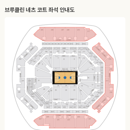
브루클린 네츠 코트 좌석 안내도