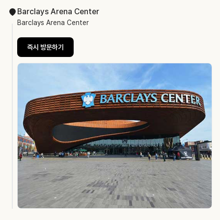
Barclays Arena Center
Barclays Arena Center
즉시 방문하기