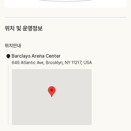
위치 및 운영정보
위치안내
Barclays Arena Center
646 Atlantic Ave, Brooklyn, NY 11217, USA