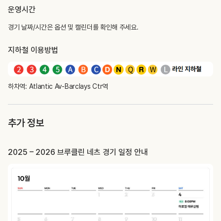
운영시간
경기 날짜/시간은 옵션 및 캘린더를 확인해 주세요.
지하철 이용방법
하차역: Atlantic Av-Barclays Ctr역
추가 정보
2025 – 2026 브루클린 네츠 경기 일정 안내