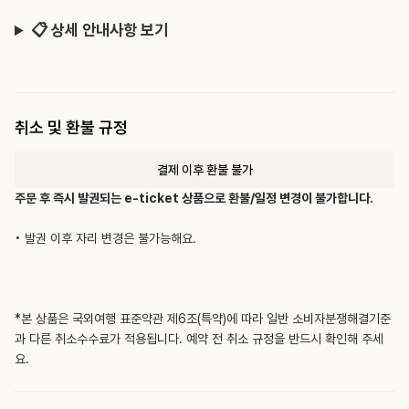
📋 상세 안내사항 보기
취소 및 환불 규정
결제 이후 환불 불가
주문 후 즉시 발권되는 e-ticket 상품으로 환불/일정 변경이 불가합니다.
• 발권 이후 자리 변경은 불가능해요.
*본 상품은 국외여행 표준약관 제6조(특약)에 따라 일반 소비자분쟁해결기준
과 다른 취소수수료가 적용됩니다. 예약 전 취소 규정을 반드시 확인해 주세
요.