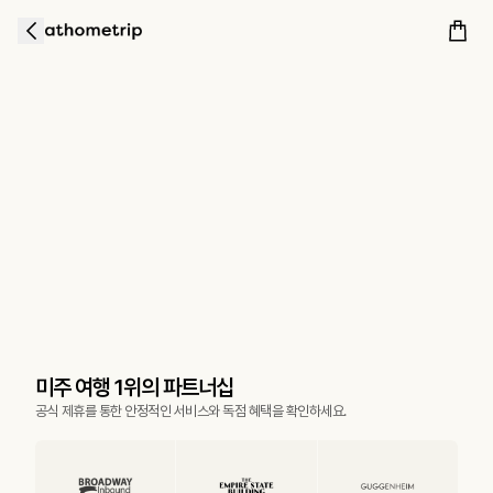
미주
여행 1위의 파트너십
공식 제휴를 통한 안정적인 서비스와 독점 혜택을 확인하세요.